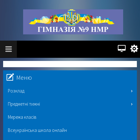
Меню
Розклад
Предметні тижні
Мережа класів
Всеукраїнська школа онлайн