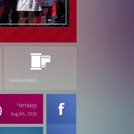
Шкільне відео
Четвер
Aug 6th, 2026