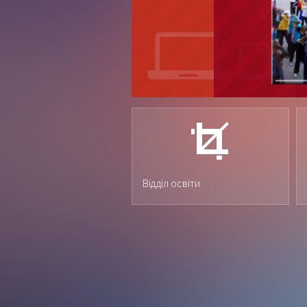
Відділ освіти