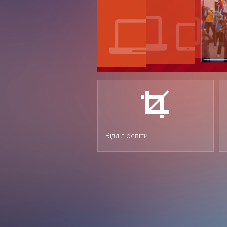
Відділ освіти