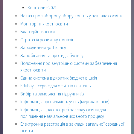
Кошторис 2021
Наказ про заборону збору коштів у закладах освіти
Моніторінг якості освіти
Благодійні внески
Стратегія розвитку гімназії
Зарахування до 1 класу
Запобігання та протидія булінгу
Положення про внутрішню систему забезпечення
якості освіти
Єдина система відкритих бюджетів шкіл
EduPay – сервіс для освітніх платежів
Вибір та замовлення підручників
Інформація про кількість учнів (мережа класів)
Інформація щодо потреб закладу освіти для
поліпшення навчально-виховного процесу
Електронна реєстрація в заклади загальної середньої
освіти