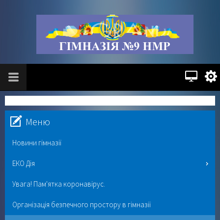
Меню
Новини гімназії
ЕКО Дія
Увага! Пам'ятка коронавірус.
Організація безпечного простору в гімназії