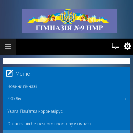
Меню
Новини гімназії
ЕКО Дія
Увага! Пам'ятка коронавірус.
Організація безпечного простору в гімназії