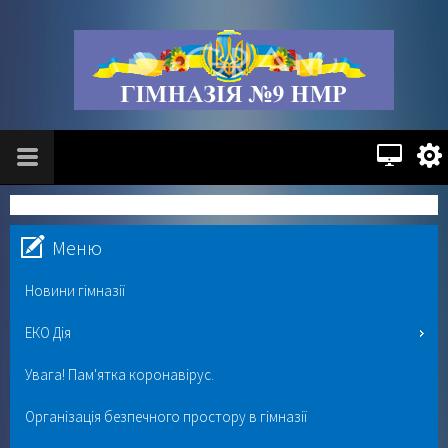
Меню
Новини гімназії
ЕКО Дія
Увага! Пам'ятка коронавірус.
Організація безпечного простору в гімназії