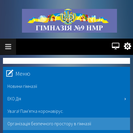
Меню
Новини гімназії
ЕКО Дія
Увага! Пам'ятка коронавірус.
Організація безпечного простору в гімназії